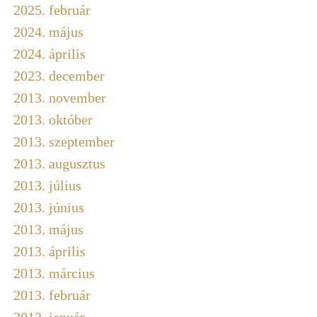
2025. február
2024. május
2024. április
2023. december
2013. november
2013. október
2013. szeptember
2013. augusztus
2013. július
2013. június
2013. május
2013. április
2013. március
2013. február
2013. január