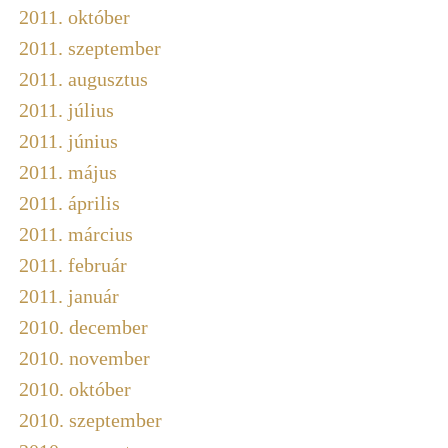
2011. október
2011. szeptember
2011. augusztus
2011. július
2011. június
2011. május
2011. április
2011. március
2011. február
2011. január
2010. december
2010. november
2010. október
2010. szeptember