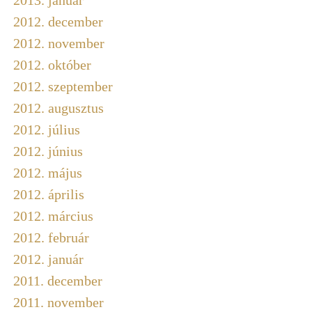
2012. december
2012. november
2012. október
2012. szeptember
2012. augusztus
2012. július
2012. június
2012. május
2012. április
2012. március
2012. február
2012. január
2011. december
2011. november