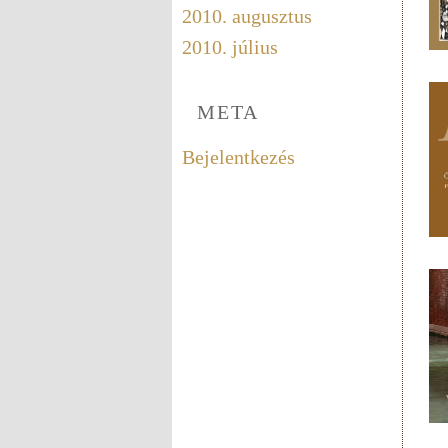
2010. augusztus
2010. július
META
Bejelentkezés