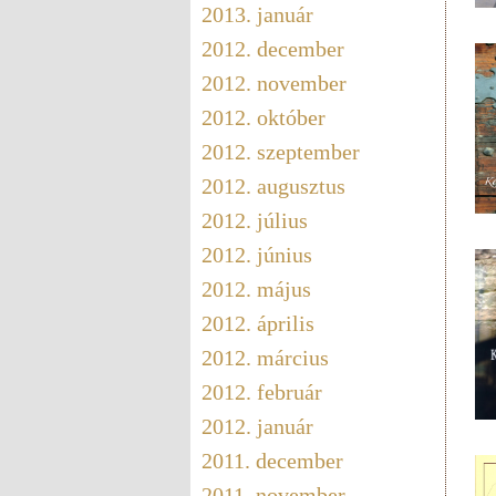
2013. január
2012. december
2012. november
2012. október
2012. szeptember
2012. augusztus
2012. július
2012. június
2012. május
2012. április
2012. március
2012. február
2012. január
2011. december
2011. november