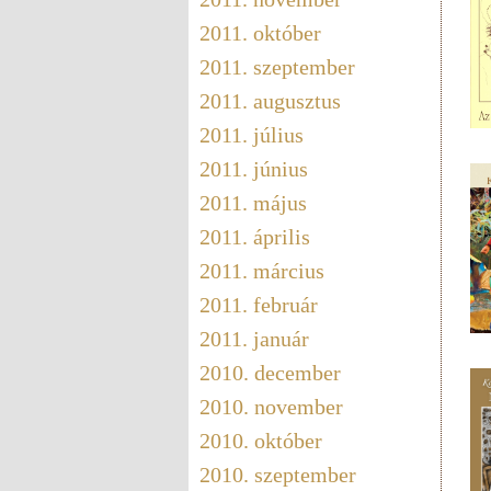
2011. október
2011. szeptember
2011. augusztus
2011. július
2011. június
2011. május
2011. április
2011. március
2011. február
2011. január
2010. december
2010. november
2010. október
2010. szeptember