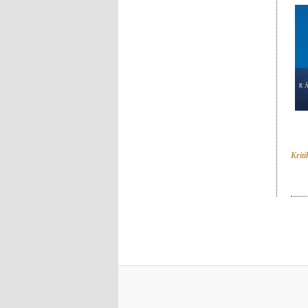
Kriti