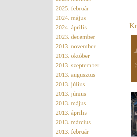
2025. február
2024. május
Kr
2024. április
2023. december
2013. november
2013. október
2013. szeptember
2013. augusztus
2013. július
2013. június
2013. május
2013. április
2013. március
2013. február