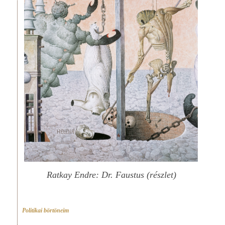
Ratkay Endre: Dr. Faustus (részlet)
Politikai börtöneim